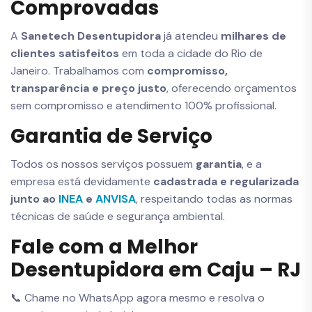
Comprovadas
A
Sanetech Desentupidora
já atendeu
milhares de
clientes satisfeitos
em toda a cidade do Rio de
Janeiro. Trabalhamos com
compromisso,
transparência e preço justo
, oferecendo orçamentos
sem compromisso e atendimento 100% profissional.
Garantia de Serviço
Todos os nossos serviços possuem
garantia
, e a
empresa está devidamente
cadastrada e regularizada
junto ao
INEA
e
ANVISA
, respeitando todas as normas
técnicas de saúde e segurança ambiental.
Fale com a Melhor
Desentupidora em Caju – RJ
📞 Chame no WhatsApp agora mesmo e resolva o