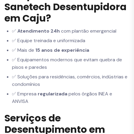
Sanetech Desentupidora
em Caju?
✅
Atendimento 24h
com plantão emergencial
✅ Equipe treinada e uniformizada
✅ Mais de
15 anos de experiência
✅ Equipamentos modernos que evitam quebra de
pisos e paredes
✅ Soluções para residências, comércios, indústrias e
condomínios
✅ Empresa
regularizada
pelos órgãos INEA e
ANVISA
Serviços de
Desentupimento em