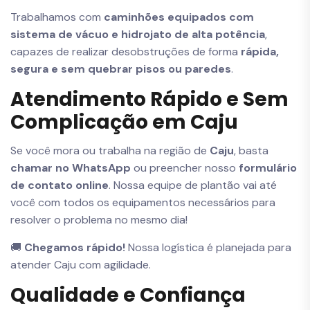
Trabalhamos com
caminhões equipados com
sistema de vácuo e hidrojato de alta potência
,
capazes de realizar desobstruções de forma
rápida,
segura e sem quebrar pisos ou paredes
.
Atendimento Rápido e Sem
Complicação em Caju
Se você mora ou trabalha na região de
Caju
, basta
chamar no WhatsApp
ou preencher nosso
formulário
de contato online
. Nossa equipe de plantão vai até
você com todos os equipamentos necessários para
resolver o problema no mesmo dia!
🚚
Chegamos rápido!
Nossa logística é planejada para
atender Caju com agilidade.
Qualidade e Confiança