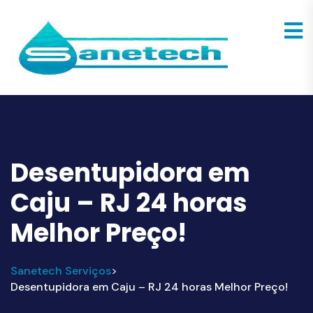
Desentupidora em
Caju – RJ 24 horas
Melhor Preço!
Sanetech Serviços
>
Desentupidora em Caju – RJ 24 horas Melhor Preço!