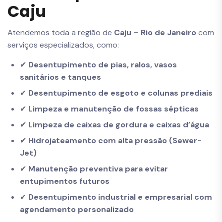
Caju
Atendemos toda a região de
Caju – Rio de Janeiro
com
serviços especializados, como:
✔
Desentupimento de pias, ralos, vasos
sanitários e tanques
✔
Desentupimento de esgoto e colunas prediais
✔
Limpeza e manutenção de fossas sépticas
✔
Limpeza de caixas de gordura e caixas d’água
✔
Hidrojateamento com alta pressão (Sewer-
Jet)
✔
Manutenção preventiva para evitar
entupimentos futuros
✔
Desentupimento industrial e empresarial com
agendamento personalizado