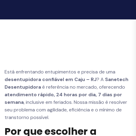
Está enfrentando entupimentos e precisa de uma
desentupidora confiável em Caju – RJ
? A
Sanetech
Desentupidora
é referência no mercado, oferecendo
atendimento rápido, 24 horas por dia, 7 dias por
semana
, inclusive em feriados. Nossa missão é resolver
seu problema com agilidade, eficiência e o mínimo de
transtorno possível.
Por que escolher a