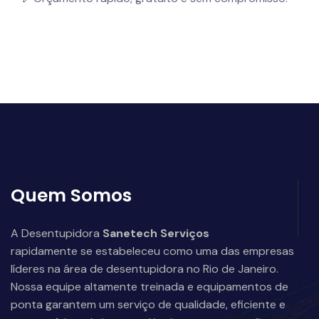
Quem Somos
A Desentupidora
Sanetech Serviços
rapidamente se estabeleceu como uma das empresas
líderes na área de desentupidora no Rio de Janeiro.
Nossa equipe altamente treinada e equipamentos de
ponta garantem um serviço de qualidade, eficiente e