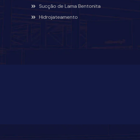
Sucção de Lama Bentonita
Hidrojateamento