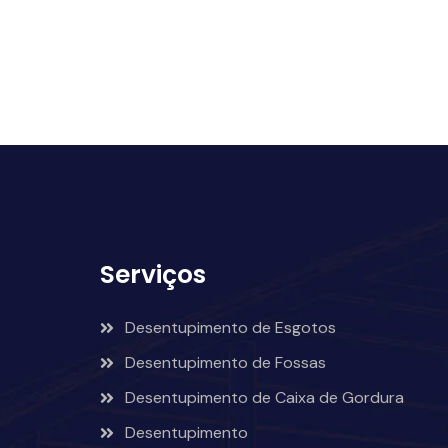
Serviços
Desentupimento de Esgotos
Desentupimento de Fossas
Desentupimento de Caixa de Gordura
Desentupimento