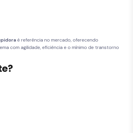
pidora
é referência no mercado, oferecendo
blema com agilidade, eficiência e o mínimo de transtorno
te?