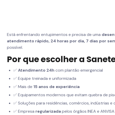
Está enfrentando entupimentos e precisa de uma
desent
atendimento rápido, 24 horas por dia, 7 dias por se
possível.
Por que escolher a Sane
✅
Atendimento 24h
com plantão emergencial
✅ Equipe treinada e uniformizada
✅ Mais de
15 anos de experiência
✅ Equipamentos modernos que evitam quebra de pis
✅ Soluções para residências, comércios, indústrias e
✅ Empresa
regularizada
pelos órgãos INEA e ANVISA