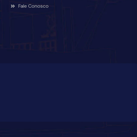
Fale Conosco