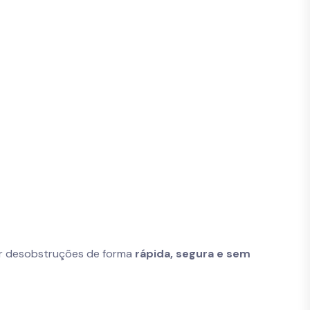
zar desobstruções de forma
rápida, segura e sem