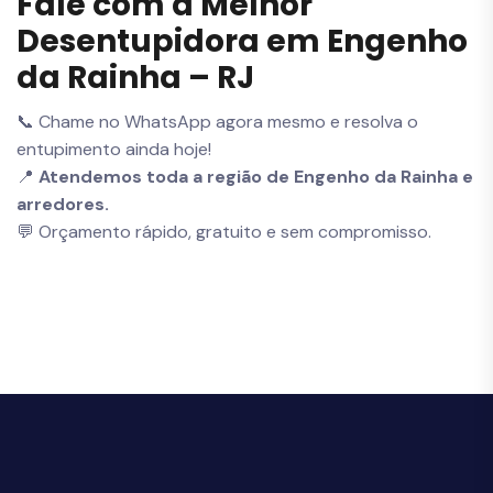
Fale com a Melhor
Desentupidora em Engenho
da Rainha – RJ
📞 Chame no WhatsApp agora mesmo e resolva o
entupimento ainda hoje!
📍
Atendemos toda a região de Engenho da Rainha e
arredores.
💬 Orçamento rápido, gratuito e sem compromisso.