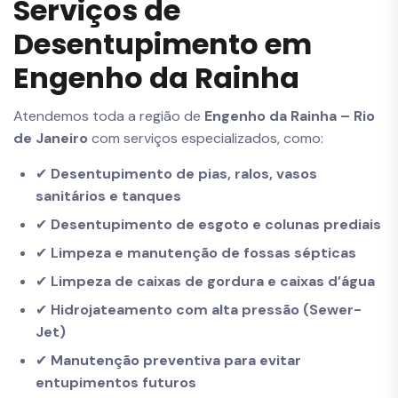
Serviços de
Desentupimento em
Engenho da Rainha
Atendemos toda a região de
Engenho da Rainha – Rio
de Janeiro
com serviços especializados, como:
✔
Desentupimento de pias, ralos, vasos
sanitários e tanques
✔
Desentupimento de esgoto e colunas prediais
✔
Limpeza e manutenção de fossas sépticas
✔
Limpeza de caixas de gordura e caixas d’água
✔
Hidrojateamento com alta pressão (Sewer-
Jet)
✔
Manutenção preventiva para evitar
entupimentos futuros