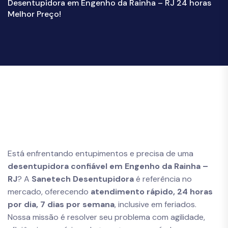
Desentupidora em Engenho da Rainha – RJ 24 horas
Melhor Preço!
Está enfrentando entupimentos e precisa de uma
desentupidora confiável em Engenho da Rainha –
RJ
? A
Sanetech Desentupidora
é referência no
mercado, oferecendo
atendimento rápido, 24 horas
por dia, 7 dias por semana
, inclusive em feriados.
Nossa missão é resolver seu problema com agilidade,