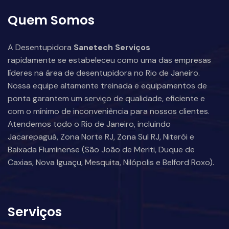
Quem Somos
A Desentupidora
Sanetech Serviços
rapidamente se estabeleceu como uma das empresas
líderes na área de desentupidora no Rio de Janeiro.
Nossa equipe altamente treinada e equipamentos de
ponta garantem um serviço de qualidade, eficiente e
com o mínimo de inconveniência para nossos clientes.
Atendemos todo o Rio de Janeiro, incluindo
Jacarepaguá, Zona Norte RJ, Zona Sul RJ, Niterói e
Baixada Fluminense (São João de Meriti, Duque de
Caxias, Nova Iguaçu, Mesquita, Nilópolis e Belford Roxo).
Serviços