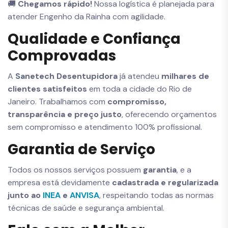
🚚
Chegamos rápido!
Nossa logística é planejada para
atender Engenho da Rainha com agilidade.
Qualidade e Confiança
Comprovadas
A
Sanetech Desentupidora
já atendeu
milhares de
clientes satisfeitos
em toda a cidade do Rio de
Janeiro. Trabalhamos com
compromisso,
transparência e preço justo
, oferecendo orçamentos
sem compromisso e atendimento 100% profissional.
Garantia de Serviço
Todos os nossos serviços possuem
garantia
, e a
empresa está devidamente
cadastrada e regularizada
junto ao
INEA
e
ANVISA
, respeitando todas as normas
técnicas de saúde e segurança ambiental.