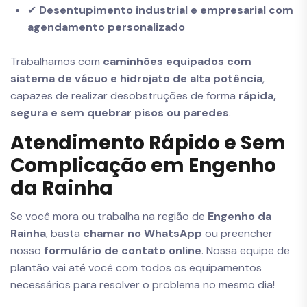
✔
Desentupimento industrial e empresarial com
agendamento personalizado
Trabalhamos com
caminhões equipados com
sistema de vácuo e hidrojato de alta potência
,
capazes de realizar desobstruções de forma
rápida,
segura e sem quebrar pisos ou paredes
.
Atendimento Rápido e Sem
Complicação em Engenho
da Rainha
Se você mora ou trabalha na região de
Engenho da
Rainha
, basta
chamar no WhatsApp
ou preencher
nosso
formulário de contato online
. Nossa equipe de
plantão vai até você com todos os equipamentos
necessários para resolver o problema no mesmo dia!