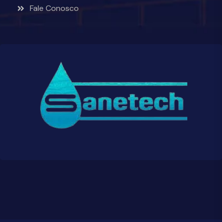
Fale Conosco