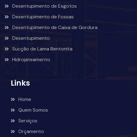
Desentupimento de Esgotos
Desentupimento de Fossas
Desentupimento de Caixa de Gordura
Desentupimento
Sucção de Lama Bentonita
Hidrojateamento
Links
Home
Quem Somos
Serviços
Orçamento