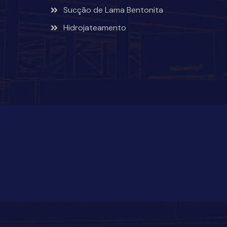
Sucção de Lama Bentonita
Hidrojateamento