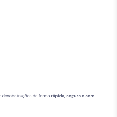
zar desobstruções de forma
rápida, segura e sem