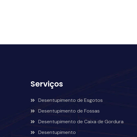
Serviços
Desentupimento de Esgotos
Desentupimento de Fossas
Desentupimento de Caixa de Gordura
Desentupimento