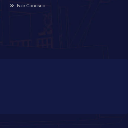
Fale Conosco