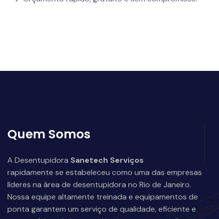
Quem Somos
A Desentupidora
Sanetech Serviços
rapidamente se estabeleceu como uma das empresas
líderes na área de desentupidora no Rio de Janeiro.
Nossa equipe altamente treinada e equipamentos de
ponta garantem um serviço de qualidade, eficiente e