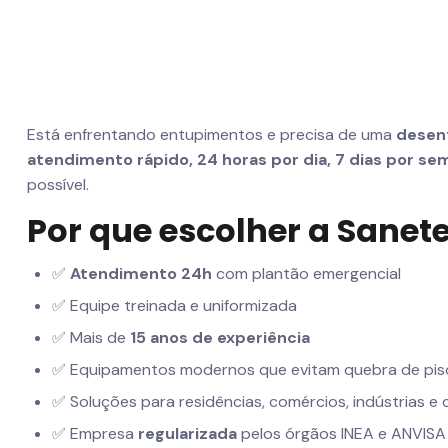
Está enfrentando entupimentos e precisa de uma
desent
atendimento rápido, 24 horas por dia, 7 dias por se
possível.
Por que escolher a Sane
✅
Atendimento 24h
com plantão emergencial
✅ Equipe treinada e uniformizada
✅ Mais de
15 anos de experiência
✅ Equipamentos modernos que evitam quebra de pis
✅ Soluções para residências, comércios, indústrias e
✅ Empresa
regularizada
pelos órgãos INEA e ANVISA