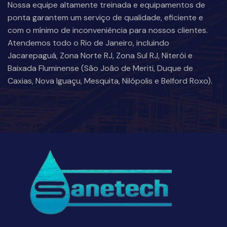
Nossa equipe altamente treinada e equipamentos de
ponta garantem um serviço de qualidade, eficiente e
com o mínimo de inconveniência para nossos clientes.
Atendemos todo o Rio de Janeiro, incluindo
Jacarepaguá, Zona Norte RJ, Zona Sul RJ, Niterói e
Baixada Fluminense (São João de Meriti, Duque de
Caxias, Nova Iguaçu, Mesquita, Nilópolis e Belford Roxo).