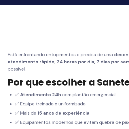
Está enfrentando entupimentos e precisa de uma
desent
atendimento rápido, 24 horas por dia, 7 dias por se
possível.
Por que escolher a Sane
✅
Atendimento 24h
com plantão emergencial
✅ Equipe treinada e uniformizada
✅ Mais de
15 anos de experiência
✅ Equipamentos modernos que evitam quebra de pis