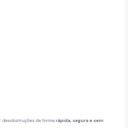
zar desobstruções de forma
rápida, segura e sem