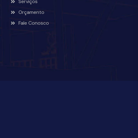
Serviços
Orçamento
Fale Conosco