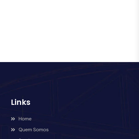
Links
Home
Quem Somos