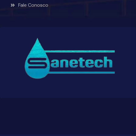
Fale Conosco