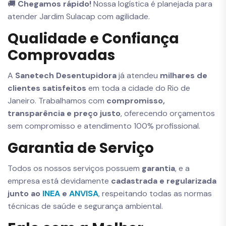
🚚
Chegamos rápido!
Nossa logística é planejada para
atender Jardim Sulacap com agilidade.
Qualidade e Confiança
Comprovadas
A
Sanetech Desentupidora
já atendeu
milhares de
clientes satisfeitos
em toda a cidade do Rio de
Janeiro. Trabalhamos com
compromisso,
transparência e preço justo
, oferecendo orçamentos
sem compromisso e atendimento 100% profissional.
Garantia de Serviço
Todos os nossos serviços possuem
garantia
, e a
empresa está devidamente
cadastrada e regularizada
junto ao
INEA
e
ANVISA
, respeitando todas as normas
técnicas de saúde e segurança ambiental.