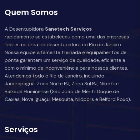
Quem Somos
A Desentupidora
Sanetech Serviços
rapidamente se estabeleceu como uma das empresas
líderes na área de desentupidora no Rio de Janeiro.
Nossa equipe altamente treinada e equipamentos de
ponta garantem um serviço de qualidade, eficiente e
com o mínimo de inconveniência para nossos clientes.
Atendemos todo o Rio de Janeiro, incluindo
Jacarepaguá, Zona Norte RJ, Zona Sul RJ, Niterói e
Baixada Fluminense (São João de Meriti, Duque de
Caxias, Nova Iguaçu, Mesquita, Nilópolis e Belford Roxo).
Serviços