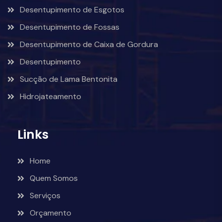
Desentupimento de Esgotos
Desentupimento de Fossas
Desentupimento de Caixa de Gordura
Desentupimento
Sucção de Lama Bentonita
Hidrojateamento
Links
Home
Quem Somos
Serviços
Orçamento