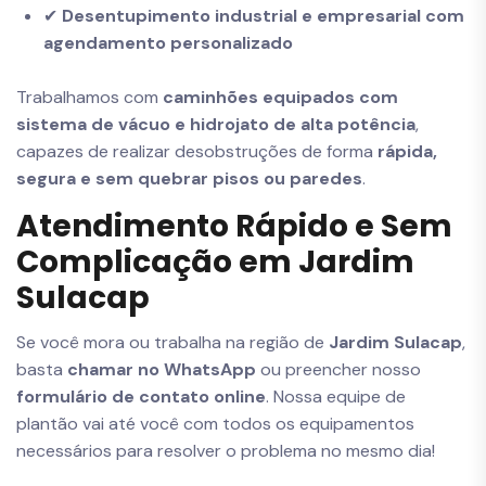
✔
Desentupimento industrial e empresarial com
agendamento personalizado
Trabalhamos com
caminhões equipados com
sistema de vácuo e hidrojato de alta potência
,
capazes de realizar desobstruções de forma
rápida,
segura e sem quebrar pisos ou paredes
.
Atendimento Rápido e Sem
Complicação em Jardim
Sulacap
Se você mora ou trabalha na região de
Jardim Sulacap
,
basta
chamar no WhatsApp
ou preencher nosso
formulário de contato online
. Nossa equipe de
plantão vai até você com todos os equipamentos
necessários para resolver o problema no mesmo dia!