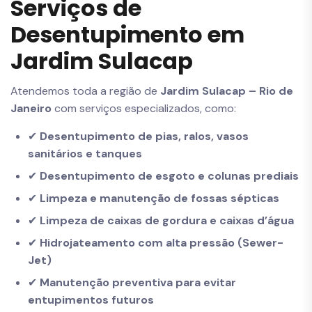
Serviços de
Desentupimento em
Jardim Sulacap
Atendemos toda a região de
Jardim Sulacap – Rio de
Janeiro
com serviços especializados, como:
✔
Desentupimento de pias, ralos, vasos
sanitários e tanques
✔
Desentupimento de esgoto e colunas prediais
✔
Limpeza e manutenção de fossas sépticas
✔
Limpeza de caixas de gordura e caixas d’água
✔
Hidrojateamento com alta pressão (Sewer-
Jet)
✔
Manutenção preventiva para evitar
entupimentos futuros