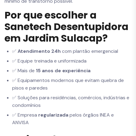
mínimo de transtorno possível.
Por que escolher a
Sanetech Desentupidora
em Jardim Sulacap?
✅
Atendimento 24h
com plantão emergencial
✅ Equipe treinada e uniformizada
✅ Mais de
15 anos de experiência
✅ Equipamentos modernos que evitam quebra de
pisos e paredes
✅ Soluções para residências, comércios, indústrias e
condomínios
✅ Empresa
regularizada
pelos órgãos INEA e
ANVISA