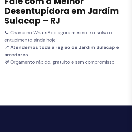
Fale com a Melhor
Desentupidora em Jardim
Sulacap – RJ
📞 Chame no WhatsApp agora mesmo e resolva o
entupimento ainda hoje!
📍
Atendemos toda a região de Jardim Sulacap e
arredores.
💬 Orçamento rápido, gratuito e sem compromisso.