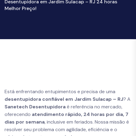
Desentupidora em Jardim Sulacap – RJ 24 horas
Melhor Preço!
Está enfrentando entupimentos e precisa de uma
desentupidora confiável em Jardim Sulacap – RJ
? A
Sanetech Desentupidora
é referência no mercado,
oferecendo
atendimento rápido, 24 horas por dia, 7
dias por semana
, inclusive em feriados. Nossa missão é
resolver seu problema com agilidade, eficiência e o