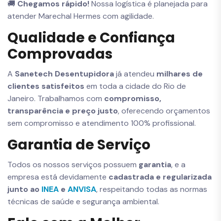
🚚
Chegamos rápido!
Nossa logística é planejada para
atender Marechal Hermes com agilidade.
Qualidade e Confiança
Comprovadas
A
Sanetech Desentupidora
já atendeu
milhares de
clientes satisfeitos
em toda a cidade do Rio de
Janeiro. Trabalhamos com
compromisso,
transparência e preço justo
, oferecendo orçamentos
sem compromisso e atendimento 100% profissional.
Garantia de Serviço
Todos os nossos serviços possuem
garantia
, e a
empresa está devidamente
cadastrada e regularizada
junto ao
INEA
e
ANVISA
, respeitando todas as normas
técnicas de saúde e segurança ambiental.