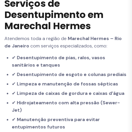
Serviços de
Desentupimento em
Marechal Hermes
Atendemos toda a região de
Marechal Hermes – Rio
de Janeiro
com serviços especializados, como:
✔
Desentupimento de pias, ralos, vasos
sanitários e tanques
✔
Desentupimento de esgoto e colunas prediais
✔
Limpeza e manutenção de fossas sépticas
✔
Limpeza de caixas de gordura e caixas d’água
✔
Hidrojateamento com alta pressão (Sewer-
Jet)
✔
Manutenção preventiva para evitar
entupimentos futuros