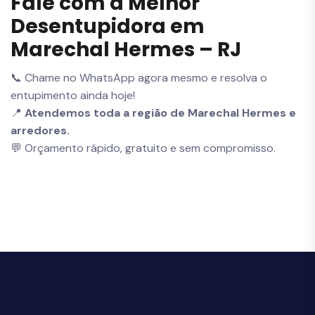
Fale com a Melhor
Desentupidora em
Marechal Hermes – RJ
📞 Chame no WhatsApp agora mesmo e resolva o
entupimento ainda hoje!
📍
Atendemos toda a região de Marechal Hermes e
arredores.
💬 Orçamento rápido, gratuito e sem compromisso.