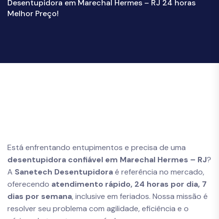
Desentupidora em Marechal Hermes – RJ 24 horas
Melhor Preço!
Está enfrentando entupimentos e precisa de uma
desentupidora confiável em Marechal Hermes – RJ
?
A
Sanetech Desentupidora
é referência no mercado,
oferecendo
atendimento rápido, 24 horas por dia, 7
dias por semana
, inclusive em feriados. Nossa missão é
resolver seu problema com agilidade, eficiência e o