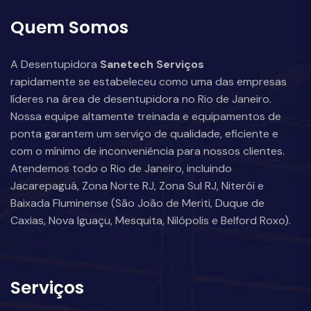
Quem Somos
A Desentupidora
Sanetech Serviços
rapidamente se estabeleceu como uma das empresas
líderes na área de desentupidora no Rio de Janeiro.
Nossa equipe altamente treinada e equipamentos de
ponta garantem um serviço de qualidade, eficiente e
com o mínimo de inconveniência para nossos clientes.
Atendemos todo o Rio de Janeiro, incluindo
Jacarepaguá, Zona Norte RJ, Zona Sul RJ, Niterói e
Baixada Fluminense (São João de Meriti, Duque de
Caxias, Nova Iguaçu, Mesquita, Nilópolis e Belford Roxo).
Serviços