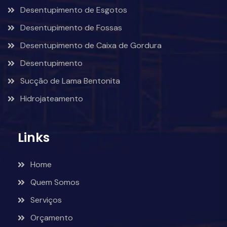
Desentupimento de Esgotos
Desentupimento de Fossas
Desentupimento de Caixa de Gordura
Desentupimento
Sucção de Lama Bentonita
Hidrojateamento
Links
Home
Quem Somos
Serviços
Orçamento