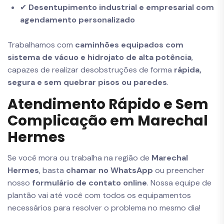
✔
Desentupimento industrial e empresarial com
agendamento personalizado
Trabalhamos com
caminhões equipados com
sistema de vácuo e hidrojato de alta potência
,
capazes de realizar desobstruções de forma
rápida,
segura e sem quebrar pisos ou paredes
.
Atendimento Rápido e Sem
Complicação em Marechal
Hermes
Se você mora ou trabalha na região de
Marechal
Hermes
, basta
chamar no WhatsApp
ou preencher
nosso
formulário de contato online
. Nossa equipe de
plantão vai até você com todos os equipamentos
necessários para resolver o problema no mesmo dia!