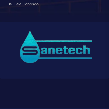
Fale Conosco