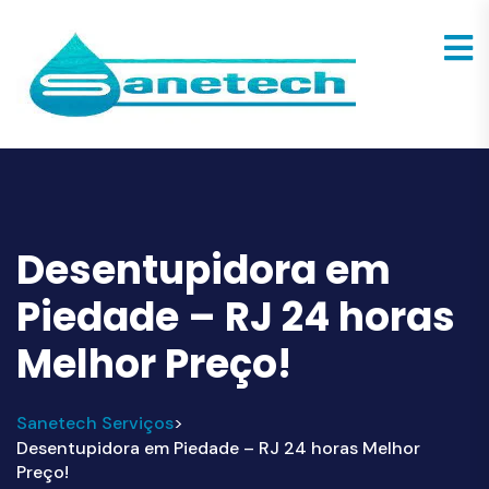
Desentupidora em
Piedade – RJ 24 horas
Melhor Preço!
Sanetech Serviços
>
Desentupidora em Piedade – RJ 24 horas Melhor
Preço!