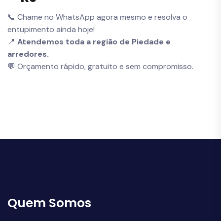
📞 Chame no WhatsApp agora mesmo e resolva o
entupimento ainda hoje!
📍
Atendemos toda a região de Piedade e
arredores.
💬 Orçamento rápido, gratuito e sem compromisso.
Quem Somos