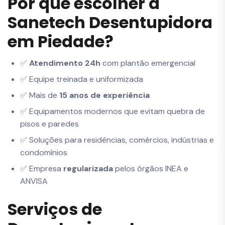
Por que escolher a
Sanetech Desentupidora
em Piedade?
✅
Atendimento 24h
com plantão emergencial
✅ Equipe treinada e uniformizada
✅ Mais de
15 anos de experiência
✅ Equipamentos modernos que evitam quebra de
pisos e paredes
✅ Soluções para residências, comércios, indústrias e
condomínios
✅ Empresa
regularizada
pelos órgãos INEA e
ANVISA
Serviços de