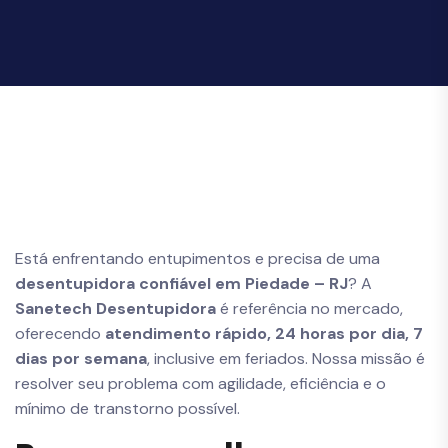
Está enfrentando entupimentos e precisa de uma
desentupidora confiável em Piedade – RJ
? A
Sanetech Desentupidora
é referência no mercado,
oferecendo
atendimento rápido, 24 horas por dia, 7
dias por semana
, inclusive em feriados. Nossa missão é
resolver seu problema com agilidade, eficiência e o
mínimo de transtorno possível.