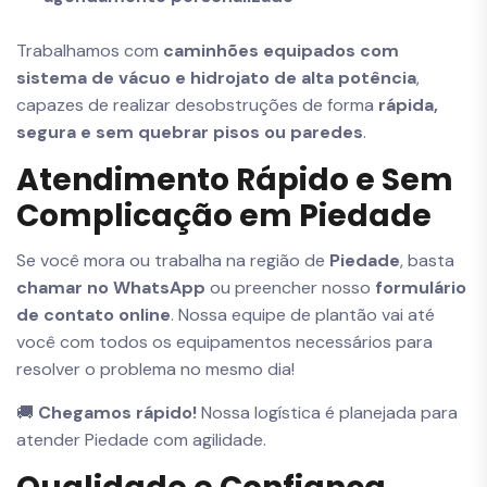
Trabalhamos com
caminhões equipados com
sistema de vácuo e hidrojato de alta potência
,
capazes de realizar desobstruções de forma
rápida,
segura e sem quebrar pisos ou paredes
.
Atendimento Rápido e Sem
Complicação em Piedade
Se você mora ou trabalha na região de
Piedade
, basta
chamar no WhatsApp
ou preencher nosso
formulário
de contato online
. Nossa equipe de plantão vai até
você com todos os equipamentos necessários para
resolver o problema no mesmo dia!
🚚
Chegamos rápido!
Nossa logística é planejada para
atender Piedade com agilidade.