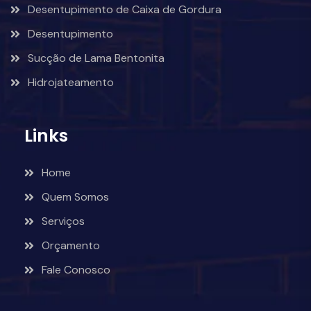
Desentupimento de Caixa de Gordura
Desentupimento
Sucção de Lama Bentonita
Hidrojateamento
Links
Home
Quem Somos
Serviços
Orçamento
Fale Conosco