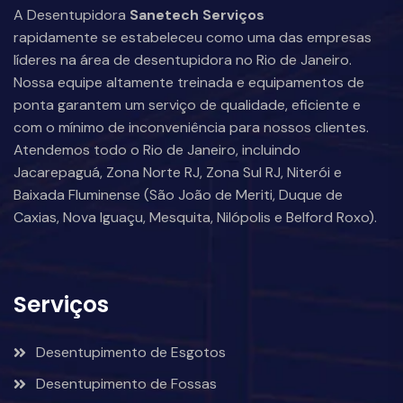
A Desentupidora
Sanetech Serviços
rapidamente se estabeleceu como uma das empresas
líderes na área de desentupidora no Rio de Janeiro.
Nossa equipe altamente treinada e equipamentos de
ponta garantem um serviço de qualidade, eficiente e
com o mínimo de inconveniência para nossos clientes.
Atendemos todo o Rio de Janeiro, incluindo
Jacarepaguá, Zona Norte RJ, Zona Sul RJ, Niterói e
Baixada Fluminense (São João de Meriti, Duque de
Caxias, Nova Iguaçu, Mesquita, Nilópolis e Belford Roxo).
Serviços
Desentupimento de Esgotos
Desentupimento de Fossas