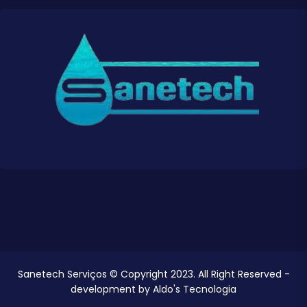
Sanetech Serviços © Copyright 2023. All Right Reserved -
development by
Aldo's Tecnologia