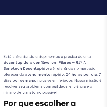
Está enfrentando entupimentos e precisa de uma
desentupidora confiável em Pilares – RJ
? A
Sanetech Desentupidora
é referência no mercado,
oferecendo
atendimento rápido, 24 horas por dia, 7
dias por semana
, inclusive em feriados. Nossa missão é
resolver seu problema com agilidade, eficiência e o
mínimo de transtorno possível.
Por que escolher a