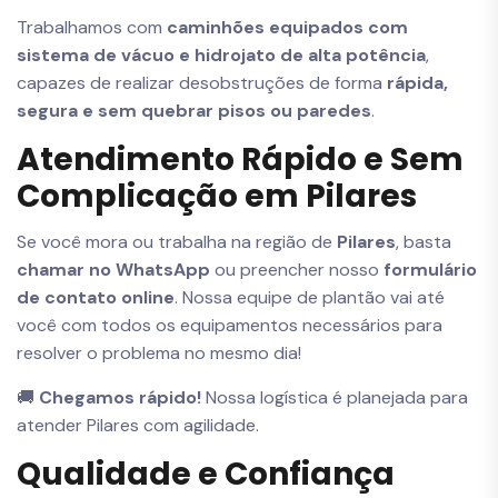
Trabalhamos com
caminhões equipados com
sistema de vácuo e hidrojato de alta potência
,
capazes de realizar desobstruções de forma
rápida,
segura e sem quebrar pisos ou paredes
.
Atendimento Rápido e Sem
Complicação em Pilares
Se você mora ou trabalha na região de
Pilares
, basta
chamar no WhatsApp
ou preencher nosso
formulário
de contato online
. Nossa equipe de plantão vai até
você com todos os equipamentos necessários para
resolver o problema no mesmo dia!
🚚
Chegamos rápido!
Nossa logística é planejada para
atender Pilares com agilidade.
Qualidade e Confiança