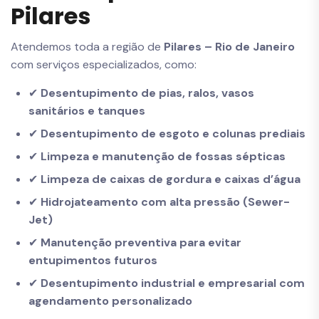
Pilares
Atendemos toda a região de
Pilares – Rio de Janeiro
com serviços especializados, como:
✔
Desentupimento de pias, ralos, vasos
sanitários e tanques
✔
Desentupimento de esgoto e colunas prediais
✔
Limpeza e manutenção de fossas sépticas
✔
Limpeza de caixas de gordura e caixas d’água
✔
Hidrojateamento com alta pressão (Sewer-
Jet)
✔
Manutenção preventiva para evitar
entupimentos futuros
✔
Desentupimento industrial e empresarial com
agendamento personalizado