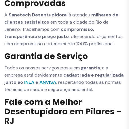
Comprovadas
A
Sanetech Desentupidora
já atendeu
milhares de
clientes satisfeitos
em toda a cidade do Rio de
Janeiro. Trabalhamos com
compromisso,
transparência e preço justo
, oferecendo orçamentos
sem compromisso e atendimento 100% profissional.
Garantia de Serviço
Todos os nossos serviços possuem
garantia
, e a
empresa está devidamente
cadastrada e regularizada
junto ao
INEA
e
ANVISA
, respeitando todas as normas
técnicas de saúde e segurança ambiental.
Fale com a Melhor
Desentupidora em Pilares –
RJ