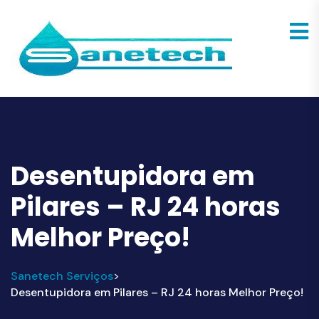
Desentupidora em
Pilares – RJ 24 horas
Melhor Preço!
Sanetech Serviços
>
Desentupidora em Pilares – RJ 24 horas Melhor Preço!