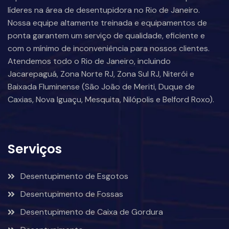
líderes na área de desentupidora no Rio de Janeiro.
Nossa equipe altamente treinada e equipamentos de
ponta garantem um serviço de qualidade, eficiente e
com o mínimo de inconveniência para nossos clientes.
Atendemos todo o Rio de Janeiro, incluindo
Jacarepaguá, Zona Norte RJ, Zona Sul RJ, Niterói e
Baixada Fluminense (São João de Meriti, Duque de
Caxias, Nova Iguaçu, Mesquita, Nilópolis e Belford Roxo).
Serviços
Desentupimento de Esgotos
Desentupimento de Fossas
Desentupimento de Caixa de Gordura