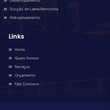
Desentupimento
Sucção de Lama Bentonita
Hidrojateamento
Links
Home
Quem Somos
Serviços
Orçamento
Fale Conosco