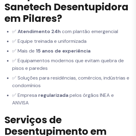
Sanetech Desentupidora
em Pilares?
✅
Atendimento 24h
com plantão emergencial
✅ Equipe treinada e uniformizada
✅ Mais de
15 anos de experiência
✅ Equipamentos modernos que evitam quebra de
pisos e paredes
✅ Soluções para residências, comércios, indústrias e
condomínios
✅ Empresa
regularizada
pelos órgãos INEA e
ANVISA
Serviços de
Desentupimento em