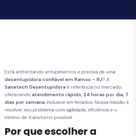
Está enfrentando entupimentos e precisa de uma
desentupidora confiável em Ramos – RJ
? A
Sanetech Desentupidora
é referência no mercado,
oferecendo
atendimento rápido, 24 horas por dia, 7
dias por semana
, inclusive em feriados. Nossa missão é
resolver seu problema com agilidade, eficiência e o
mínimo de transtorno possível.
Por que escolher a