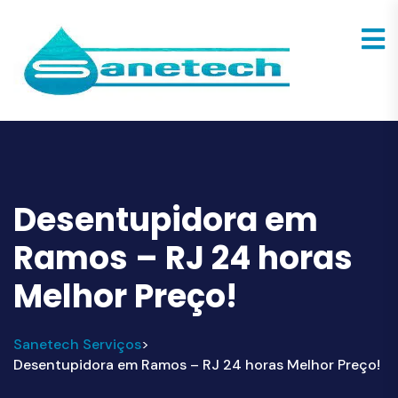
Desentupidora em
Ramos – RJ 24 horas
Melhor Preço!
Sanetech Serviços
>
Desentupidora em Ramos – RJ 24 horas Melhor Preço!