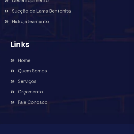
Desentupimento
Sucção de Lama Bentonita
Hidrojateamento
Links
Home
Quem Somos
Serviços
Orçamento
Fale Conosco