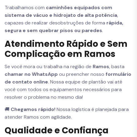
Trabalhamos com
caminhões equipados com
sistema de vácuo e hidrojato de alta potência
,
capazes de realizar desobstruções de forma
rápida,
segura e sem quebrar pisos ou paredes
.
Atendimento Rápido e Sem
Complicação em Ramos
Se você mora ou trabalha na região de
Ramos
, basta
chamar no WhatsApp
ou preencher nosso
formulário
de contato online
. Nossa equipe de plantão vai até
você com todos os equipamentos necessários para
resolver o problema no mesmo dia!
🚚
Chegamos rápido!
Nossa logística é planejada para
atender Ramos com agilidade.
Qualidade e Confiança