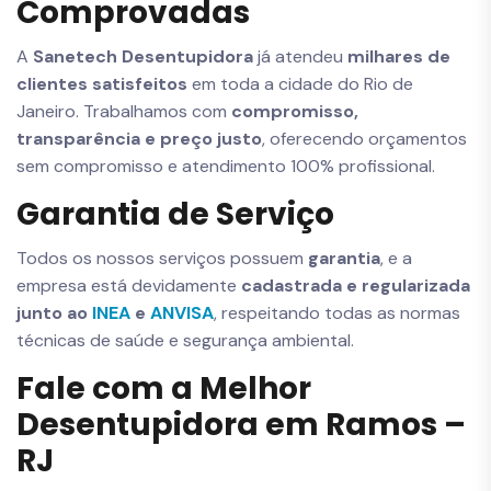
Comprovadas
A
Sanetech Desentupidora
já atendeu
milhares de
clientes satisfeitos
em toda a cidade do Rio de
Janeiro. Trabalhamos com
compromisso,
transparência e preço justo
, oferecendo orçamentos
sem compromisso e atendimento 100% profissional.
Garantia de Serviço
Todos os nossos serviços possuem
garantia
, e a
empresa está devidamente
cadastrada e regularizada
junto ao
INEA
e
ANVISA
, respeitando todas as normas
técnicas de saúde e segurança ambiental.
Fale com a Melhor
Desentupidora em Ramos –
RJ