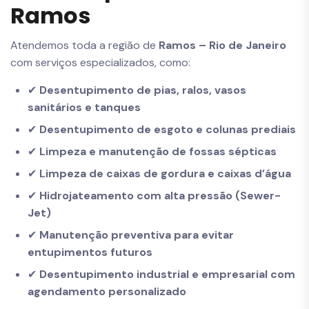
Ramos
Atendemos toda a região de
Ramos – Rio de Janeiro
com serviços especializados, como:
✔
Desentupimento de pias, ralos, vasos
sanitários e tanques
✔
Desentupimento de esgoto e colunas prediais
✔
Limpeza e manutenção de fossas sépticas
✔
Limpeza de caixas de gordura e caixas d’água
✔
Hidrojateamento com alta pressão (Sewer-
Jet)
✔
Manutenção preventiva para evitar
entupimentos futuros
✔
Desentupimento industrial e empresarial com
agendamento personalizado