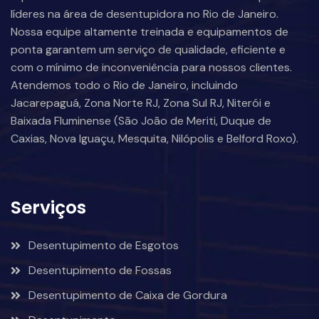
líderes na área de desentupidora no Rio de Janeiro.
Nossa equipe altamente treinada e equipamentos de
ponta garantem um serviço de qualidade, eficiente e
com o mínimo de inconveniência para nossos clientes.
Atendemos todo o Rio de Janeiro, incluindo
Jacarepaguá, Zona Norte RJ, Zona Sul RJ, Niterói e
Baixada Fluminense (São João de Meriti, Duque de
Caxias, Nova Iguaçu, Mesquita, Nilópolis e Belford Roxo).
Serviços
Desentupimento de Esgotos
Desentupimento de Fossas
Desentupimento de Caixa de Gordura