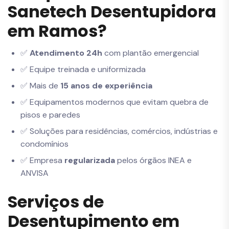
Sanetech Desentupidora
em Ramos?
✅
Atendimento 24h
com plantão emergencial
✅ Equipe treinada e uniformizada
✅ Mais de
15 anos de experiência
✅ Equipamentos modernos que evitam quebra de
pisos e paredes
✅ Soluções para residências, comércios, indústrias e
condomínios
✅ Empresa
regularizada
pelos órgãos INEA e
ANVISA
Serviços de
Desentupimento em