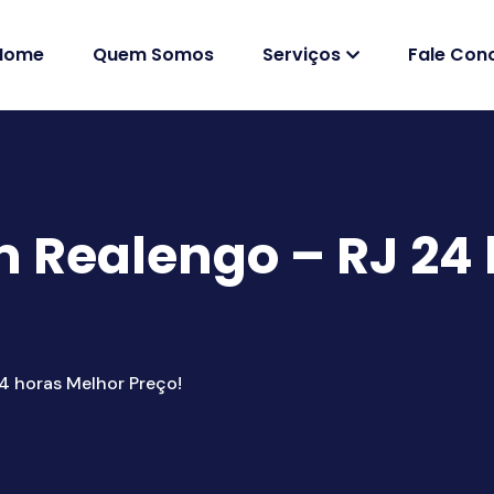
Home
Quem Somos
Serviços
Fale Con
 Realengo – RJ 24 
4 horas Melhor Preço!