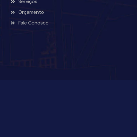
Serviços
Orçamento
Fale Conosco