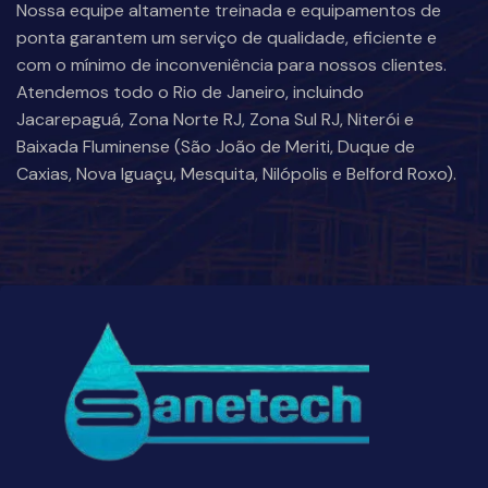
Nossa equipe altamente treinada e equipamentos de
ponta garantem um serviço de qualidade, eficiente e
com o mínimo de inconveniência para nossos clientes.
Atendemos todo o Rio de Janeiro, incluindo
Jacarepaguá, Zona Norte RJ, Zona Sul RJ, Niterói e
Baixada Fluminense (São João de Meriti, Duque de
Caxias, Nova Iguaçu, Mesquita, Nilópolis e Belford Roxo).