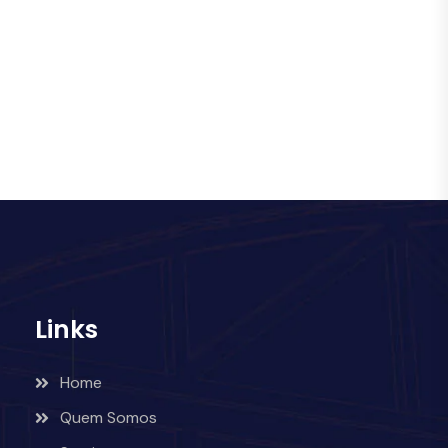
Links
Home
Quem Somos