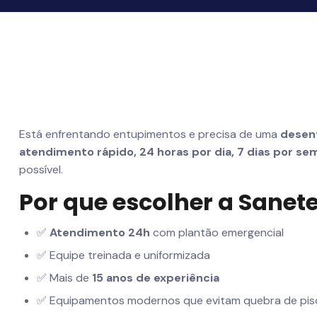
Está enfrentando entupimentos e precisa de uma
desent
atendimento rápido, 24 horas por dia, 7 dias por se
possível.
Por que escolher a Sane
✅
Atendimento 24h
com plantão emergencial
✅ Equipe treinada e uniformizada
✅ Mais de
15 anos de experiência
✅ Equipamentos modernos que evitam quebra de pis