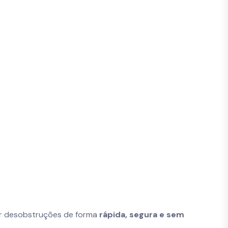
zar desobstruções de forma
rápida, segura e sem