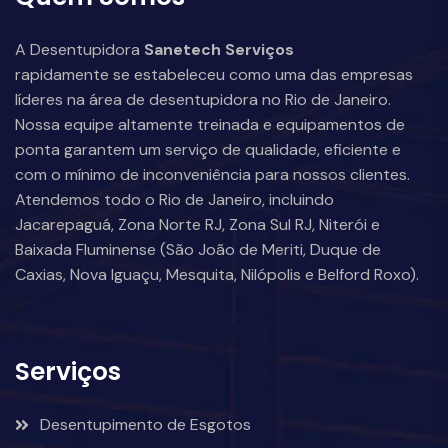
A Desentupidora
Sanetech Serviços
rapidamente se estabeleceu como uma das empresas
líderes na área de desentupidora no Rio de Janeiro.
Nossa equipe altamente treinada e equipamentos de
ponta garantem um serviço de qualidade, eficiente e
com o mínimo de inconveniência para nossos clientes.
Atendemos todo o Rio de Janeiro, incluindo
Jacarepaguá, Zona Norte RJ, Zona Sul RJ, Niterói e
Baixada Fluminense (São João de Meriti, Duque de
Caxias, Nova Iguaçu, Mesquita, Nilópolis e Belford Roxo).
Serviços
Desentupimento de Esgotos