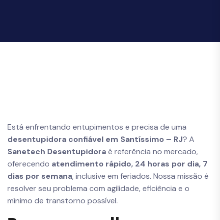
Está enfrentando entupimentos e precisa de uma
desentupidora confiável em Santíssimo – RJ
? A
Sanetech Desentupidora
é referência no mercado,
oferecendo
atendimento rápido, 24 horas por dia, 7
dias por semana
, inclusive em feriados. Nossa missão é
resolver seu problema com agilidade, eficiência e o
mínimo de transtorno possível.