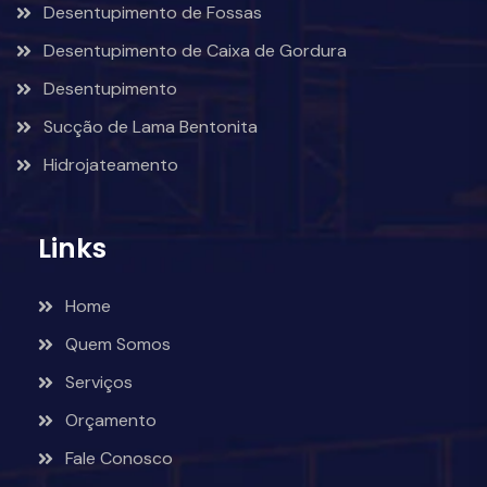
Desentupimento de Fossas
Desentupimento de Caixa de Gordura
Desentupimento
Sucção de Lama Bentonita
Hidrojateamento
Links
Home
Quem Somos
Serviços
Orçamento
Fale Conosco