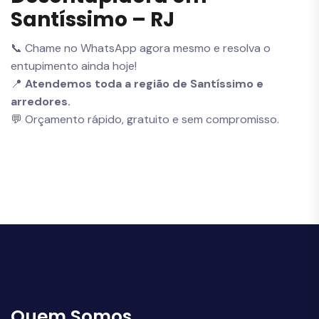
Santíssimo – RJ
📞 Chame no WhatsApp agora mesmo e resolva o
entupimento ainda hoje!
📍
Atendemos toda a região de Santíssimo e
arredores.
💬 Orçamento rápido, gratuito e sem compromisso.
Quem Somos