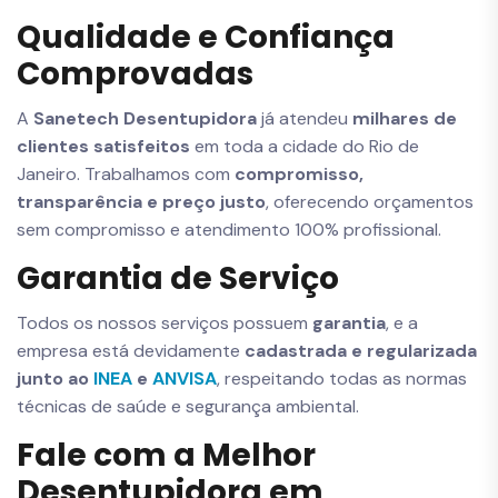
Qualidade e Confiança
Comprovadas
A
Sanetech Desentupidora
já atendeu
milhares de
clientes satisfeitos
em toda a cidade do Rio de
Janeiro. Trabalhamos com
compromisso,
transparência e preço justo
, oferecendo orçamentos
sem compromisso e atendimento 100% profissional.
Garantia de Serviço
Todos os nossos serviços possuem
garantia
, e a
empresa está devidamente
cadastrada e regularizada
junto ao
INEA
e
ANVISA
, respeitando todas as normas
técnicas de saúde e segurança ambiental.
Fale com a Melhor
Desentupidora em