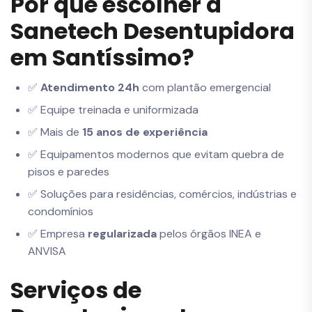
Por que escolher a
Sanetech Desentupidora
em Santíssimo?
✅
Atendimento 24h
com plantão emergencial
✅ Equipe treinada e uniformizada
✅ Mais de
15 anos de experiência
✅ Equipamentos modernos que evitam quebra de
pisos e paredes
✅ Soluções para residências, comércios, indústrias e
condomínios
✅ Empresa
regularizada
pelos órgãos INEA e
ANVISA
Serviços de