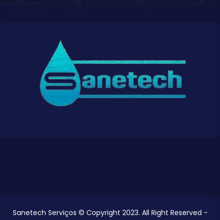
Sanetech Serviços © Copyright 2023. All Right Reserved -