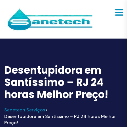
Desentupidora em
Santíssimo – RJ 24
horas Melhor Preço!
Sanetech Serviços
>
Desentupidora em Santíssimo – RJ 24 horas Melhor
Preço!