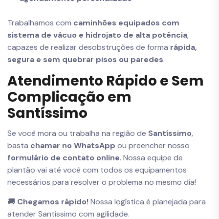
Trabalhamos com
caminhões equipados com
sistema de vácuo e hidrojato de alta potência
,
capazes de realizar desobstruções de forma
rápida,
segura e sem quebrar pisos ou paredes
.
Atendimento Rápido e Sem
Complicação em
Santíssimo
Se você mora ou trabalha na região de
Santíssimo
,
basta
chamar no WhatsApp
ou preencher nosso
formulário de contato online
. Nossa equipe de
plantão vai até você com todos os equipamentos
necessários para resolver o problema no mesmo dia!
🚚
Chegamos rápido!
Nossa logística é planejada para
atender Santíssimo com agilidade.