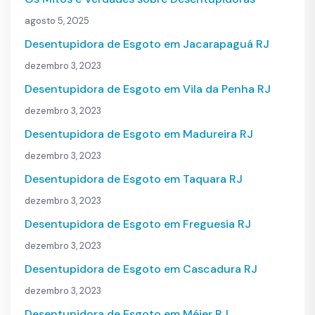
agosto 5, 2025
Desentupidora de Esgoto em Jacarapaguá RJ
dezembro 3, 2023
Desentupidora de Esgoto em Vila da Penha RJ
dezembro 3, 2023
Desentupidora de Esgoto em Madureira RJ
dezembro 3, 2023
Desentupidora de Esgoto em Taquara RJ
dezembro 3, 2023
Desentupidora de Esgoto em Freguesia RJ
dezembro 3, 2023
Desentupidora de Esgoto em Cascadura RJ
dezembro 3, 2023
Desentupidora de Esgoto em Méier RJ