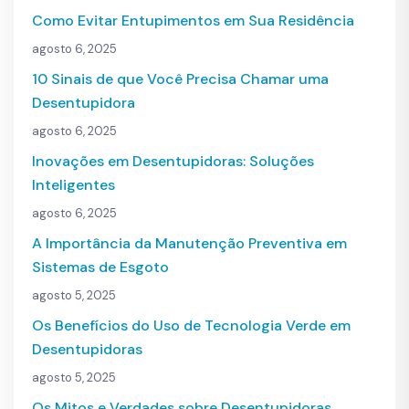
Como Evitar Entupimentos em Sua Residência
agosto 6, 2025
10 Sinais de que Você Precisa Chamar uma
Desentupidora
agosto 6, 2025
Inovações em Desentupidoras: Soluções
Inteligentes
agosto 6, 2025
A Importância da Manutenção Preventiva em
Sistemas de Esgoto
agosto 5, 2025
Os Benefícios do Uso de Tecnologia Verde em
Desentupidoras
agosto 5, 2025
Os Mitos e Verdades sobre Desentupidoras