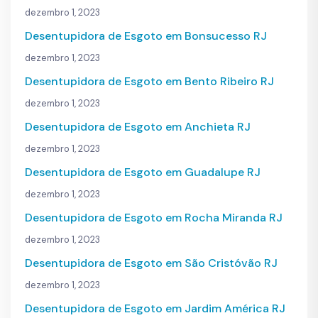
dezembro 1, 2023
Desentupidora de Esgoto em Bonsucesso RJ
dezembro 1, 2023
Desentupidora de Esgoto em Bento Ribeiro RJ
dezembro 1, 2023
Desentupidora de Esgoto em Anchieta RJ
dezembro 1, 2023
Desentupidora de Esgoto em Guadalupe RJ
dezembro 1, 2023
Desentupidora de Esgoto em Rocha Miranda RJ
dezembro 1, 2023
Desentupidora de Esgoto em São Cristóvão RJ
dezembro 1, 2023
Desentupidora de Esgoto em Jardim América RJ