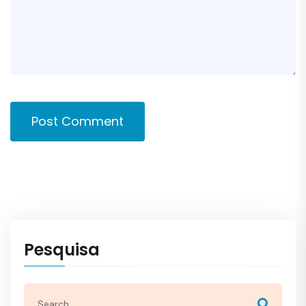
Post Comment
Pesquisa