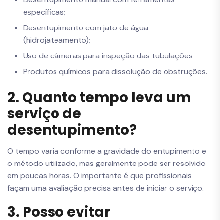
específicas;
Desentupimento com jato de água
(hidrojateamento);
Uso de câmeras para inspeção das tubulações;
Produtos químicos para dissolução de obstruções.
2. Quanto tempo leva um
serviço de
desentupimento?
O tempo varia conforme a gravidade do entupimento e
o método utilizado, mas geralmente pode ser resolvido
em poucas horas. O importante é que profissionais
façam uma avaliação precisa antes de iniciar o serviço.
3. Posso evitar