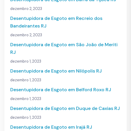
dezembro 2, 2023
Desentupidora de Esgoto em Recreio dos
Bandeirantes RJ
dezembro 2, 2023
Desentupidora de Esgoto em São João de Meriti
RJ
dezembro 1, 2023
Desentupidora de Esgoto em Nilópolis RJ
dezembro 1, 2023
Desentupidora de Esgoto em Belford Roxo RJ
dezembro 1, 2023
Desentupidora de Esgoto em Duque de Caxias RJ
dezembro 1, 2023
Desentupidora de Esgoto em Irajá RJ