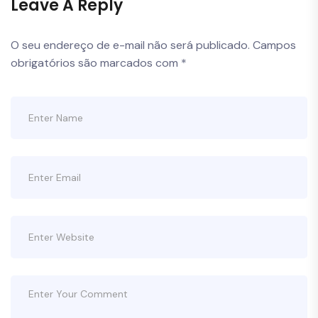
Leave A Reply
O seu endereço de e-mail não será publicado.
Campos
obrigatórios são marcados com
*