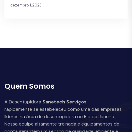
dezembro 1, 2023
Quem Somos
A Desentupidora
Sanetech Serviços
rapidamente se estabeleceu como uma das empresas
líderes na área de desentupidora no Rio de Janeiro.
Nossa equipe altamente treinada e equipamentos de
ponta garantem um serviço de qualidade, eficiente e