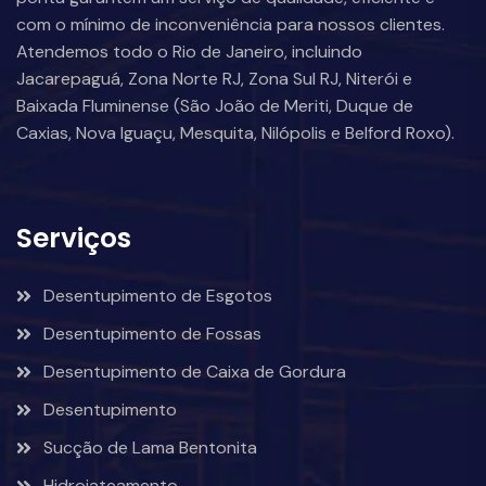
com o mínimo de inconveniência para nossos clientes.
Atendemos todo o Rio de Janeiro, incluindo
Jacarepaguá, Zona Norte RJ, Zona Sul RJ, Niterói e
Baixada Fluminense (São João de Meriti, Duque de
Caxias, Nova Iguaçu, Mesquita, Nilópolis e Belford Roxo).
Serviços
Desentupimento de Esgotos
Desentupimento de Fossas
Desentupimento de Caixa de Gordura
Desentupimento
Sucção de Lama Bentonita
Hidrojateamento