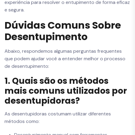
experiência para resolver o entupimento de forma eficaz
e segura.
Dúvidas Comuns Sobre
Desentupimento
Abaixo, respondemos algumas perguntas frequentes
que podem ajudar você a entender melhor o processo
de desentupimento:
1. Quais são os métodos
mais comuns utilizados por
desentupidoras?
As desentupidoras costumam utilizar diferentes
métodos como:
Desentupimento manual com ferramentas