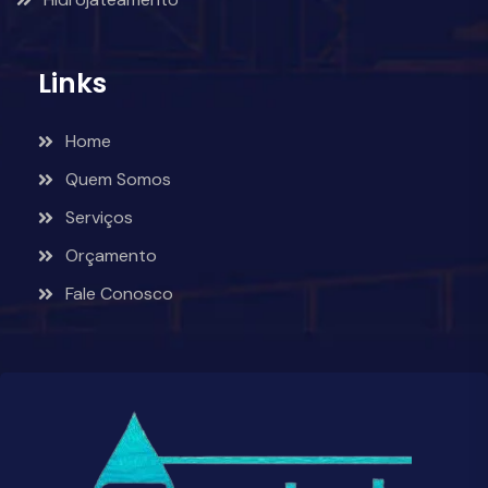
Links
Home
Quem Somos
Serviços
Orçamento
Fale Conosco