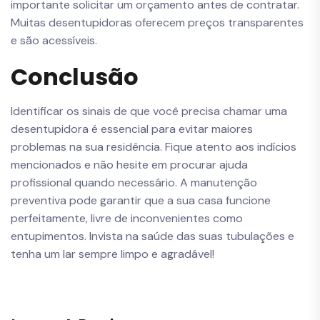
importante solicitar um orçamento antes de contratar.
Muitas desentupidoras oferecem preços transparentes
e são acessíveis.
Conclusão
Identificar os sinais de que você precisa chamar uma
desentupidora é essencial para evitar maiores
problemas na sua residência. Fique atento aos indícios
mencionados e não hesite em procurar ajuda
profissional quando necessário. A manutenção
preventiva pode garantir que a sua casa funcione
perfeitamente, livre de inconvenientes como
entupimentos. Invista na saúde das suas tubulações e
tenha um lar sempre limpo e agradável!