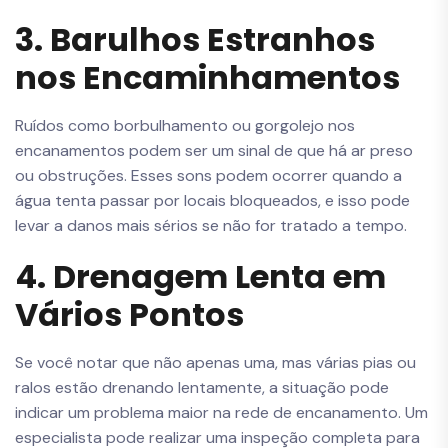
3. Barulhos Estranhos
nos Encaminhamentos
Ruídos como borbulhamento ou gorgolejo nos
encanamentos podem ser um sinal de que há ar preso
ou obstruções. Esses sons podem ocorrer quando a
água tenta passar por locais bloqueados, e isso pode
levar a danos mais sérios se não for tratado a tempo.
4. Drenagem Lenta em
Vários Pontos
Se você notar que não apenas uma, mas várias pias ou
ralos estão drenando lentamente, a situação pode
indicar um problema maior na rede de encanamento. Um
especialista pode realizar uma inspeção completa para