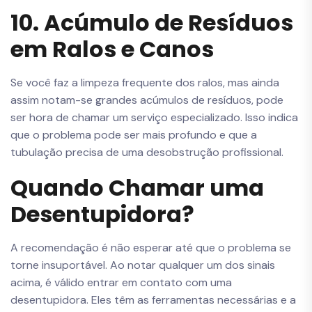
10. Acúmulo de Resíduos
em Ralos e Canos
Se você faz a limpeza frequente dos ralos, mas ainda
assim notam-se grandes acúmulos de resíduos, pode
ser hora de chamar um serviço especializado. Isso indica
que o problema pode ser mais profundo e que a
tubulação precisa de uma desobstrução profissional.
Quando Chamar uma
Desentupidora?
A recomendação é não esperar até que o problema se
torne insuportável. Ao notar qualquer um dos sinais
acima, é válido entrar em contato com uma
desentupidora. Eles têm as ferramentas necessárias e a