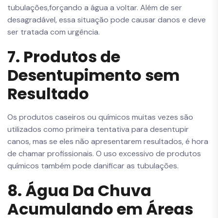
tubulações,forçando a água a voltar. Além de ser
desagradável, essa situação pode causar danos e deve
ser tratada com urgência.
7. Produtos de
Desentupimento sem
Resultado
Os produtos caseiros ou químicos muitas vezes são
utilizados como primeira tentativa para desentupir
canos, mas se eles não apresentarem resultados, é hora
de chamar profissionais. O uso excessivo de produtos
químicos também pode danificar as tubulações.
8. Água Da Chuva
Acumulando em Áreas