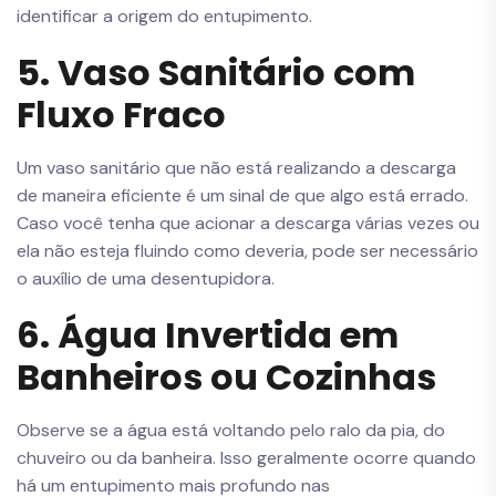
identificar a origem do entupimento.
5. Vaso Sanitário com
Fluxo Fraco
Um vaso sanitário que não está realizando a descarga
de maneira eficiente é um sinal de que algo está errado.
Caso você tenha que acionar a descarga várias vezes ou
ela não esteja fluindo como deveria, pode ser necessário
o auxílio de uma desentupidora.
6. Água Invertida em
Banheiros ou Cozinhas
Observe se a água está voltando pelo ralo da pia, do
chuveiro ou da banheira. Isso geralmente ocorre quando
há um entupimento mais profundo nas