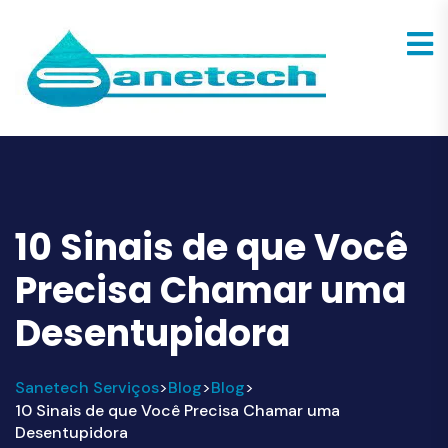
10 Sinais de que Você
Precisa Chamar uma
Desentupidora
Sanetech Serviços
Blog
Blog
>
>
>
10 Sinais de que Você Precisa Chamar uma
Desentupidora