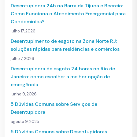
Desentupidora 24h na Barra da Tijuca e Recreio:
Como Funciona o Atendimento Emergencial para
Condomínios?
julho 17, 2026
Desentupimento de esgoto na Zona Norte RJ:
soluções rápidas para residências e comércios
julho 7, 2026
Desentupidora de esgoto 24 horas no Rio de
Janeiro: como escolher a melhor opção de
emergência
junho 9, 2026
5 Dúvidas Comuns sobre Serviços de
Desentupidora
agosto 9, 2025
5 Dúvidas Comuns sobre Desentupidoras