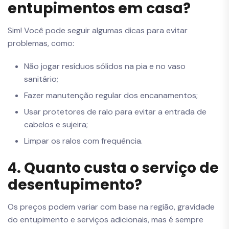
entupimentos em casa?
Sim! Você pode seguir algumas dicas para evitar
problemas, como:
Não jogar resíduos sólidos na pia e no vaso
sanitário;
Fazer manutenção regular dos encanamentos;
Usar protetores de ralo para evitar a entrada de
cabelos e sujeira;
Limpar os ralos com frequência.
4. Quanto custa o serviço de
desentupimento?
Os preços podem variar com base na região, gravidade
do entupimento e serviços adicionais, mas é sempre