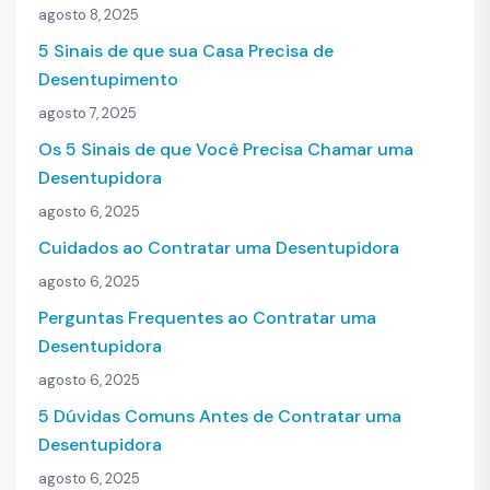
agosto 8, 2025
5 Sinais de que sua Casa Precisa de
Desentupimento
agosto 7, 2025
Os 5 Sinais de que Você Precisa Chamar uma
Desentupidora
agosto 6, 2025
Cuidados ao Contratar uma Desentupidora
agosto 6, 2025
Perguntas Frequentes ao Contratar uma
Desentupidora
agosto 6, 2025
5 Dúvidas Comuns Antes de Contratar uma
Desentupidora
agosto 6, 2025