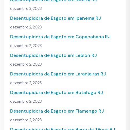
dezembro 3, 2023
Desentupidora de Esgoto em Ipanema RJ
dezembro 2, 2023
Desentupidora de Esgoto em Copacabana RJ
dezembro 2, 2023
Desentupidora de Esgoto em Leblon RJ
dezembro 2, 2023
Desentupidora de Esgoto em Laranjeiras RJ
dezembro 2, 2023
Desentupidora de Esgoto em Botafogo RJ
dezembro 2, 2023
Desentupidora de Esgoto em Flamengo RJ
dezembro 2, 2023
Desentupidora de Esgoto em Barra da Tijuca RJ