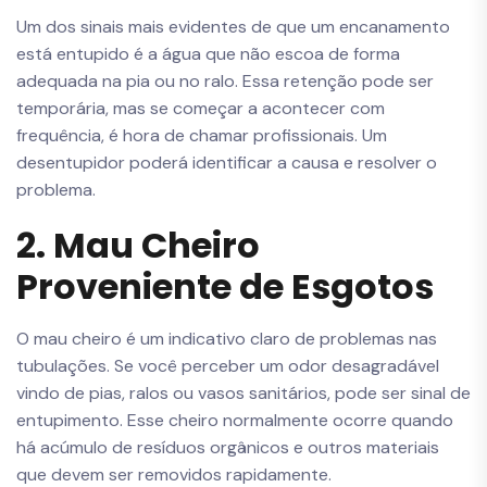
Um dos sinais mais evidentes de que um encanamento
está entupido é a água que não escoa de forma
adequada na pia ou no ralo. Essa retenção pode ser
temporária, mas se começar a acontecer com
frequência, é hora de chamar profissionais. Um
desentupidor poderá identificar a causa e resolver o
problema.
2. Mau Cheiro
Proveniente de Esgotos
O mau cheiro é um indicativo claro de problemas nas
tubulações. Se você perceber um odor desagradável
vindo de pias, ralos ou vasos sanitários, pode ser sinal de
entupimento. Esse cheiro normalmente ocorre quando
há acúmulo de resíduos orgânicos e outros materiais
que devem ser removidos rapidamente.