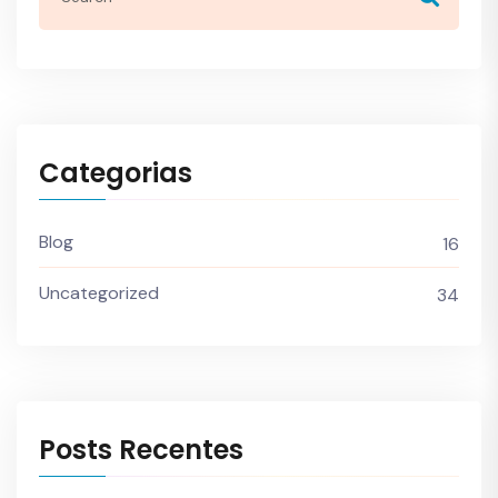
Categorias
Blog
16
Uncategorized
34
Posts Recentes