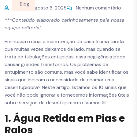
Blog
Bruno
agosto 6, 2025
Nenhum comentário
***Conteúdo elaborado carinhosamente pela nossa
equipe editorial
Em nossa rotina, a manutenção da casa é uma tarefa
que muitas vezes deixamos de lado, mas quando se
trata de tubulações entupidas, essa negligência pode
causar grandes transtornos. Os problemas de
entupimento são comuns, mas você sabe identificar os
sinais que indicam a necessidade de chamar uma
desentupidora? Neste artigo, listamos os 10 sinais que
você não pode ignorar e fornecemos informações úteis
sobre serviços de desentupimento. Vamos lá!
1. Água Retida em Pias e
Ralos