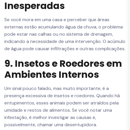
Inesperadas
Se você mora em uma casa e perceber que áreas
externas estão acumulando água da chuva, o problema
pode estar nas calhas ou no sistema de drenagem,
indicando a necessidade de uma intervenção. O acúmulo
de água pode causar infiltrações e outras complicações.
9. Insetos e Roedores em
Ambientes Internos
Um sinal pouco falado, mas muito importante, é a
presença excessiva de insetos e roedores. Quando há
entupimentos, esses animais podem ser atraídos pela
umidade e restos de alimentos. Se você notar uma
infestação, é melhor investigar as causas e,
possivelmente, chamar uma desentupidora.