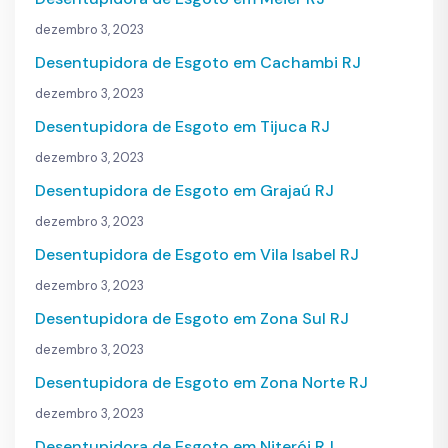
dezembro 3, 2023
Desentupidora de Esgoto em Cachambi RJ
dezembro 3, 2023
Desentupidora de Esgoto em Tijuca RJ
dezembro 3, 2023
Desentupidora de Esgoto em Grajaú RJ
dezembro 3, 2023
Desentupidora de Esgoto em Vila Isabel RJ
dezembro 3, 2023
Desentupidora de Esgoto em Zona Sul RJ
dezembro 3, 2023
Desentupidora de Esgoto em Zona Norte RJ
dezembro 3, 2023
Desentupidora de Esgoto em Niterói RJ