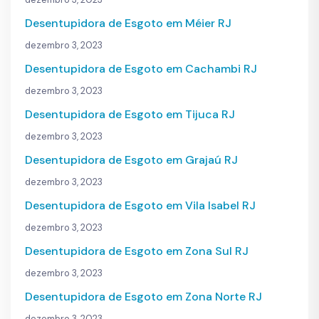
Desentupidora de Esgoto em Méier RJ
dezembro 3, 2023
Desentupidora de Esgoto em Cachambi RJ
dezembro 3, 2023
Desentupidora de Esgoto em Tijuca RJ
dezembro 3, 2023
Desentupidora de Esgoto em Grajaú RJ
dezembro 3, 2023
Desentupidora de Esgoto em Vila Isabel RJ
dezembro 3, 2023
Desentupidora de Esgoto em Zona Sul RJ
dezembro 3, 2023
Desentupidora de Esgoto em Zona Norte RJ
dezembro 3, 2023