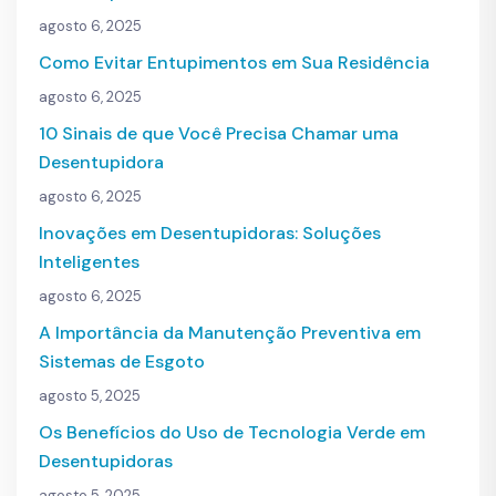
agosto 6, 2025
Como Evitar Entupimentos em Sua Residência
agosto 6, 2025
10 Sinais de que Você Precisa Chamar uma
Desentupidora
agosto 6, 2025
Inovações em Desentupidoras: Soluções
Inteligentes
agosto 6, 2025
A Importância da Manutenção Preventiva em
Sistemas de Esgoto
agosto 5, 2025
Os Benefícios do Uso de Tecnologia Verde em
Desentupidoras
agosto 5, 2025