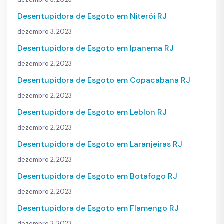
Desentupidora de Esgoto em Niterói RJ
dezembro 3, 2023
Desentupidora de Esgoto em Ipanema RJ
dezembro 2, 2023
Desentupidora de Esgoto em Copacabana RJ
dezembro 2, 2023
Desentupidora de Esgoto em Leblon RJ
dezembro 2, 2023
Desentupidora de Esgoto em Laranjeiras RJ
dezembro 2, 2023
Desentupidora de Esgoto em Botafogo RJ
dezembro 2, 2023
Desentupidora de Esgoto em Flamengo RJ
dezembro 2, 2023