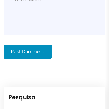
Post Comment
Pesquisa