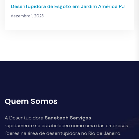
Desentupidora de Esgoto em Jardim América RJ
dezembro 1, 2023
Quem Somos
A Desentupidora
Sanetech Serviços
rapidamente se estabeleceu como uma das empresas
líderes na área de desentupidora no Rio de Janeiro.