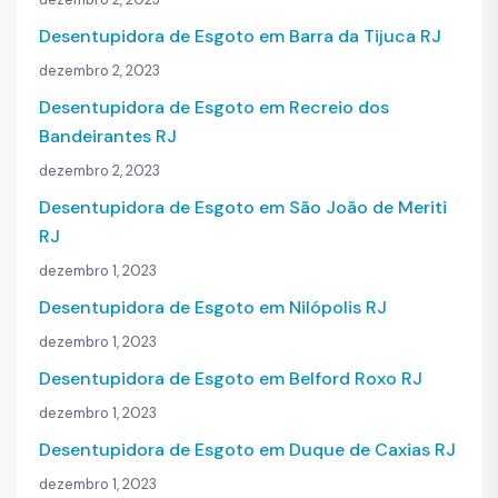
Desentupidora de Esgoto em Barra da Tijuca RJ
dezembro 2, 2023
Desentupidora de Esgoto em Recreio dos
Bandeirantes RJ
dezembro 2, 2023
Desentupidora de Esgoto em São João de Meriti
RJ
dezembro 1, 2023
Desentupidora de Esgoto em Nilópolis RJ
dezembro 1, 2023
Desentupidora de Esgoto em Belford Roxo RJ
dezembro 1, 2023
Desentupidora de Esgoto em Duque de Caxias RJ
dezembro 1, 2023