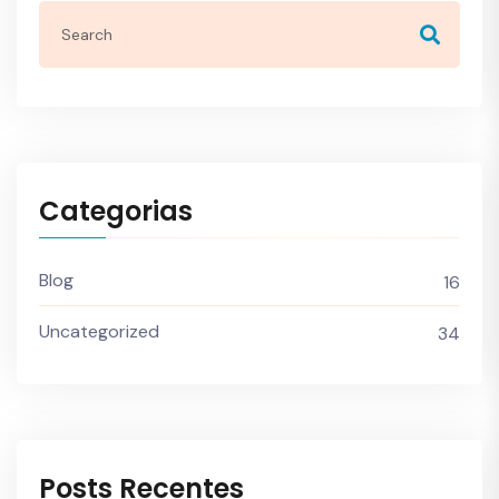
Categorias
Blog
16
Uncategorized
34
Posts Recentes