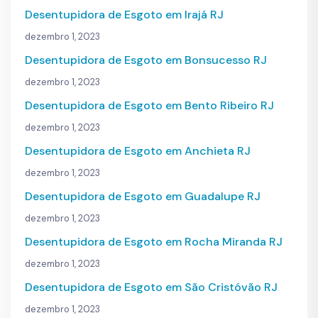
Desentupidora de Esgoto em Irajá RJ
dezembro 1, 2023
Desentupidora de Esgoto em Bonsucesso RJ
dezembro 1, 2023
Desentupidora de Esgoto em Bento Ribeiro RJ
dezembro 1, 2023
Desentupidora de Esgoto em Anchieta RJ
dezembro 1, 2023
Desentupidora de Esgoto em Guadalupe RJ
dezembro 1, 2023
Desentupidora de Esgoto em Rocha Miranda RJ
dezembro 1, 2023
Desentupidora de Esgoto em São Cristóvão RJ
dezembro 1, 2023