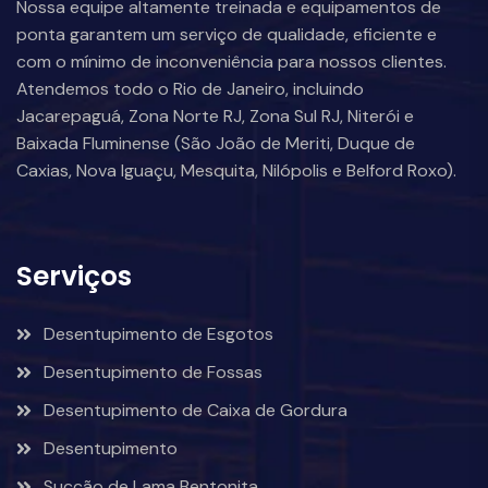
Nossa equipe altamente treinada e equipamentos de
ponta garantem um serviço de qualidade, eficiente e
com o mínimo de inconveniência para nossos clientes.
Atendemos todo o Rio de Janeiro, incluindo
Jacarepaguá, Zona Norte RJ, Zona Sul RJ, Niterói e
Baixada Fluminense (São João de Meriti, Duque de
Caxias, Nova Iguaçu, Mesquita, Nilópolis e Belford Roxo).
Serviços
Desentupimento de Esgotos
Desentupimento de Fossas
Desentupimento de Caixa de Gordura
Desentupimento
Sucção de Lama Bentonita