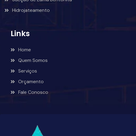
Hidrojateamento
Links
Home
Quem Somos
Serviços
Orçamento
Fale Conosco