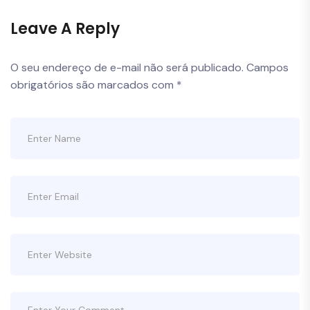
Leave A Reply
O seu endereço de e-mail não será publicado.
Campos
obrigatórios são marcados com
*