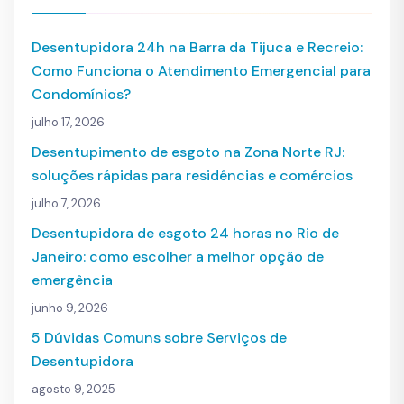
Desentupidora 24h na Barra da Tijuca e Recreio:
Como Funciona o Atendimento Emergencial para
Condomínios?
julho 17, 2026
Desentupimento de esgoto na Zona Norte RJ:
soluções rápidas para residências e comércios
julho 7, 2026
Desentupidora de esgoto 24 horas no Rio de
Janeiro: como escolher a melhor opção de
emergência
junho 9, 2026
5 Dúvidas Comuns sobre Serviços de
Desentupidora
agosto 9, 2025