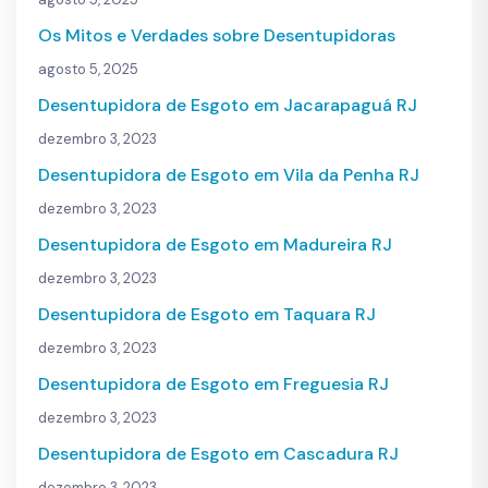
Os Mitos e Verdades sobre Desentupidoras
agosto 5, 2025
Desentupidora de Esgoto em Jacarapaguá RJ
dezembro 3, 2023
Desentupidora de Esgoto em Vila da Penha RJ
dezembro 3, 2023
Desentupidora de Esgoto em Madureira RJ
dezembro 3, 2023
Desentupidora de Esgoto em Taquara RJ
dezembro 3, 2023
Desentupidora de Esgoto em Freguesia RJ
dezembro 3, 2023
Desentupidora de Esgoto em Cascadura RJ
dezembro 3, 2023