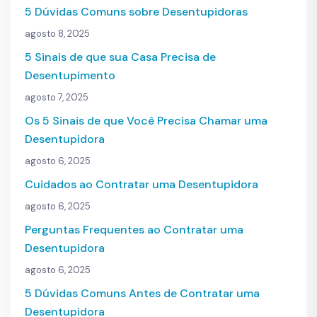
5 Dúvidas Comuns sobre Desentupidoras
agosto 8, 2025
5 Sinais de que sua Casa Precisa de
Desentupimento
agosto 7, 2025
Os 5 Sinais de que Você Precisa Chamar uma
Desentupidora
agosto 6, 2025
Cuidados ao Contratar uma Desentupidora
agosto 6, 2025
Perguntas Frequentes ao Contratar uma
Desentupidora
agosto 6, 2025
5 Dúvidas Comuns Antes de Contratar uma
Desentupidora