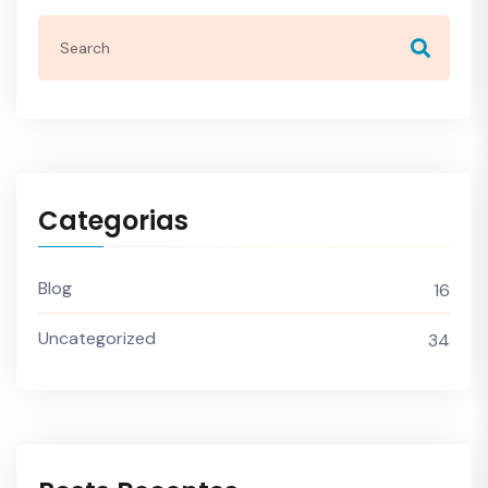
Categorias
Blog
16
Uncategorized
34