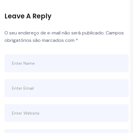
Leave A Reply
O seu endereço de e-mail não será publicado.
Campos
obrigatórios são marcados com
*