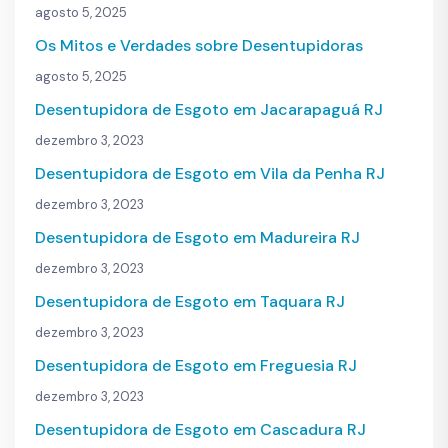
agosto 5, 2025
Os Mitos e Verdades sobre Desentupidoras
agosto 5, 2025
Desentupidora de Esgoto em Jacarapaguá RJ
dezembro 3, 2023
Desentupidora de Esgoto em Vila da Penha RJ
dezembro 3, 2023
Desentupidora de Esgoto em Madureira RJ
dezembro 3, 2023
Desentupidora de Esgoto em Taquara RJ
dezembro 3, 2023
Desentupidora de Esgoto em Freguesia RJ
dezembro 3, 2023
Desentupidora de Esgoto em Cascadura RJ