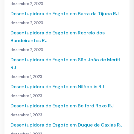
dezembro 2, 2023
Desentupidora de Esgoto em Barra da Tijuca RJ
dezembro 2, 2023
Desentupidora de Esgoto em Recreio dos
Bandeirantes RJ
dezembro 2, 2023
Desentupidora de Esgoto em São João de Meriti
RJ
dezembro 1, 2023
Desentupidora de Esgoto em Nilópolis RJ
dezembro 1, 2023
Desentupidora de Esgoto em Belford Roxo RJ
dezembro 1, 2023
Desentupidora de Esgoto em Duque de Caxias RJ