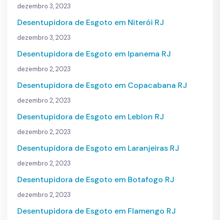
dezembro 3, 2023
Desentupidora de Esgoto em Niterói RJ
dezembro 3, 2023
Desentupidora de Esgoto em Ipanema RJ
dezembro 2, 2023
Desentupidora de Esgoto em Copacabana RJ
dezembro 2, 2023
Desentupidora de Esgoto em Leblon RJ
dezembro 2, 2023
Desentupidora de Esgoto em Laranjeiras RJ
dezembro 2, 2023
Desentupidora de Esgoto em Botafogo RJ
dezembro 2, 2023
Desentupidora de Esgoto em Flamengo RJ