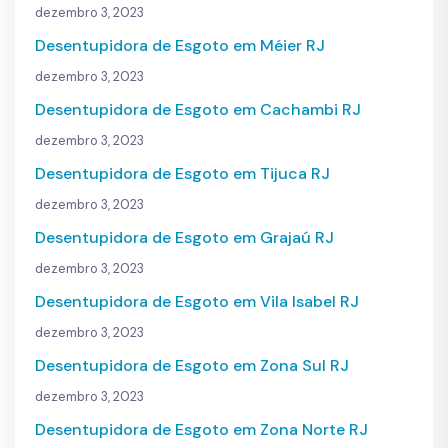
dezembro 3, 2023
Desentupidora de Esgoto em Méier RJ
dezembro 3, 2023
Desentupidora de Esgoto em Cachambi RJ
dezembro 3, 2023
Desentupidora de Esgoto em Tijuca RJ
dezembro 3, 2023
Desentupidora de Esgoto em Grajaú RJ
dezembro 3, 2023
Desentupidora de Esgoto em Vila Isabel RJ
dezembro 3, 2023
Desentupidora de Esgoto em Zona Sul RJ
dezembro 3, 2023
Desentupidora de Esgoto em Zona Norte RJ