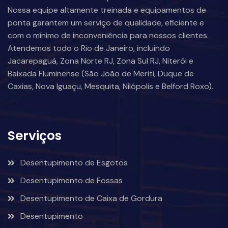
Nossa equipe altamente treinada e equipamentos de
ponta garantem um serviço de qualidade, eficiente e
com o mínimo de inconveniência para nossos clientes.
Atendemos todo o Rio de Janeiro, incluindo
Jacarepaguá, Zona Norte RJ, Zona Sul RJ, Niterói e
Baixada Fluminense (São João de Meriti, Duque de
Caxias, Nova Iguaçu, Mesquita, Nilópolis e Belford Roxo).
Serviços
Desentupimento de Esgotos
Desentupimento de Fossas
Desentupimento de Caixa de Gordura
Desentupimento