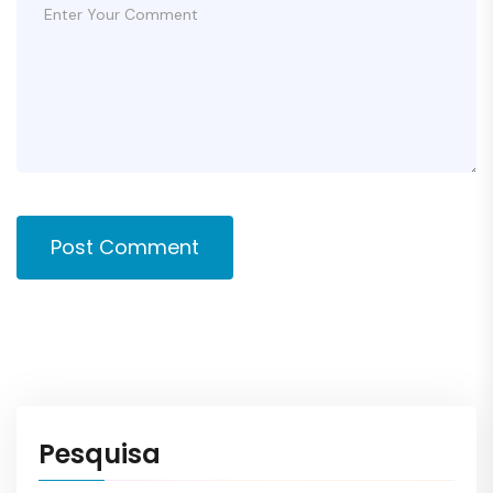
Post Comment
Pesquisa