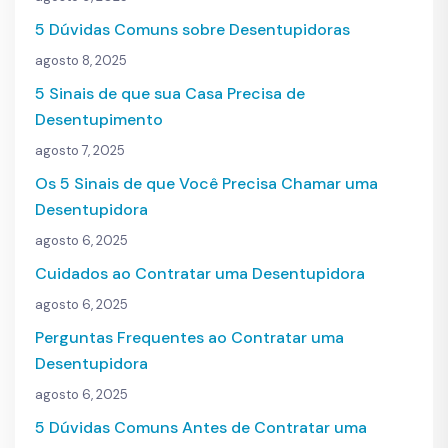
5 Dúvidas Comuns sobre Desentupidoras
agosto 8, 2025
5 Sinais de que sua Casa Precisa de
Desentupimento
agosto 7, 2025
Os 5 Sinais de que Você Precisa Chamar uma
Desentupidora
agosto 6, 2025
Cuidados ao Contratar uma Desentupidora
agosto 6, 2025
Perguntas Frequentes ao Contratar uma
Desentupidora
agosto 6, 2025
5 Dúvidas Comuns Antes de Contratar uma