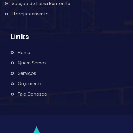
Sucção de Lama Bentonita
Hidrojateamento
Links
Home
Quem Somos
Serviços
Orçamento
Fale Conosco