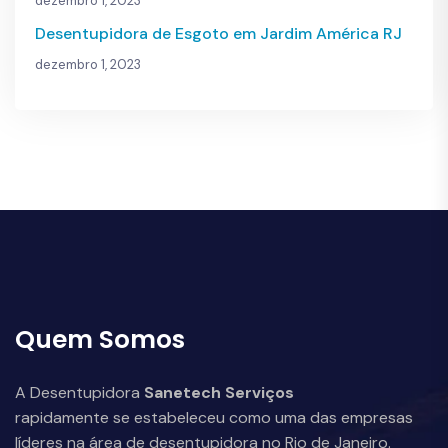
dezembro 1, 2023
Desentupidora de Esgoto em Jardim América RJ
dezembro 1, 2023
Quem Somos
A Desentupidora
Sanetech Serviços
rapidamente se estabeleceu como uma das empresas
líderes na área de desentupidora no Rio de Janeiro.