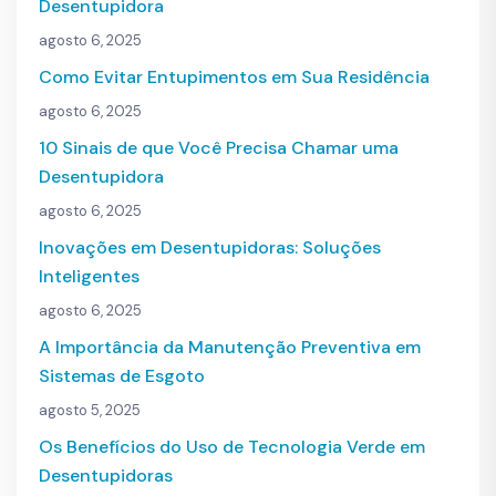
Desentupidora
agosto 6, 2025
Como Evitar Entupimentos em Sua Residência
agosto 6, 2025
10 Sinais de que Você Precisa Chamar uma
Desentupidora
agosto 6, 2025
Inovações em Desentupidoras: Soluções
Inteligentes
agosto 6, 2025
A Importância da Manutenção Preventiva em
Sistemas de Esgoto
agosto 5, 2025
Os Benefícios do Uso de Tecnologia Verde em
Desentupidoras