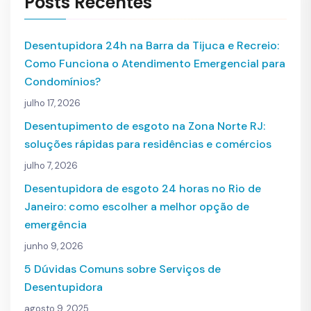
Posts Recentes
Desentupidora 24h na Barra da Tijuca e Recreio:
Como Funciona o Atendimento Emergencial para
Condomínios?
julho 17, 2026
Desentupimento de esgoto na Zona Norte RJ:
soluções rápidas para residências e comércios
julho 7, 2026
Desentupidora de esgoto 24 horas no Rio de
Janeiro: como escolher a melhor opção de
emergência
junho 9, 2026
5 Dúvidas Comuns sobre Serviços de
Desentupidora
agosto 9, 2025