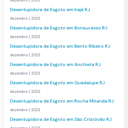
dezembro 1, 2023
Desentupidora de Esgoto em Irajá RJ
dezembro 1, 2023
Desentupidora de Esgoto em Bonsucesso RJ
dezembro 1, 2023
Desentupidora de Esgoto em Bento Ribeiro RJ
dezembro 1, 2023
Desentupidora de Esgoto em Anchieta RJ
dezembro 1, 2023
Desentupidora de Esgoto em Guadalupe RJ
dezembro 1, 2023
Desentupidora de Esgoto em Rocha Miranda RJ
dezembro 1, 2023
Desentupidora de Esgoto em São Cristóvão RJ